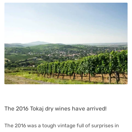
The 2016 Tokaj dry wines have arrived!
The 2016 was a tough vintage full of surprises in