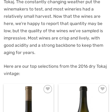
Tokaj. The constantly changing weather put the
winemakers to test, and most wineries had a
relatively small harvest. Now that the wines are
here, we’re happy to report that quantity may be
low, but the quality of the wines we’ve sampled is
impressive. Most wines are crisp and lively, with
good acidity and a strong backbone to keep them
aging for years.
Here are our top selections from the 2016 dry Tokaj
vintage: