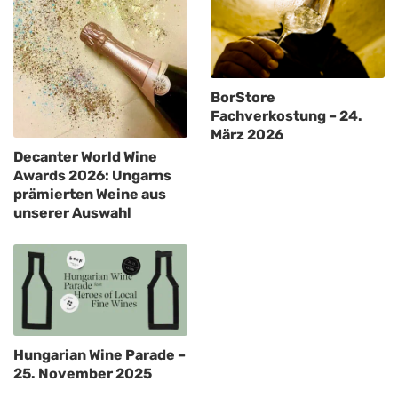
BorStore
Fachverkostung – 24.
März 2026
Decanter World Wine
Awards 2026: Ungarns
prämierten Weine aus
unserer Auswahl
Hungarian Wine Parade –
25. November 2025