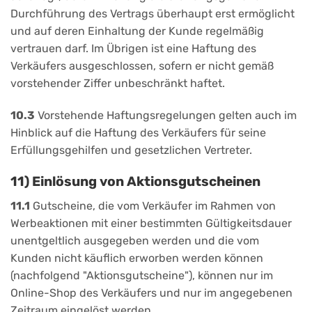
Durchführung des Vertrags überhaupt erst ermöglicht
und auf deren Einhaltung der Kunde regelmäßig
vertrauen darf. Im Übrigen ist eine Haftung des
Verkäufers ausgeschlossen, sofern er nicht gemäß
vorstehender Ziffer unbeschränkt haftet.
10.3
Vorstehende Haftungsregelungen gelten auch im
Hinblick auf die Haftung des Verkäufers für seine
Erfüllungsgehilfen und gesetzlichen Vertreter.
11) Einlösung von Aktionsgutscheinen
11.1
Gutscheine, die vom Verkäufer im Rahmen von
Werbeaktionen mit einer bestimmten Gültigkeitsdauer
unentgeltlich ausgegeben werden und die vom
Kunden nicht käuflich erworben werden können
(nachfolgend "Aktionsgutscheine"), können nur im
Online-Shop des Verkäufers und nur im angegebenen
Zeitraum eingelöst werden.