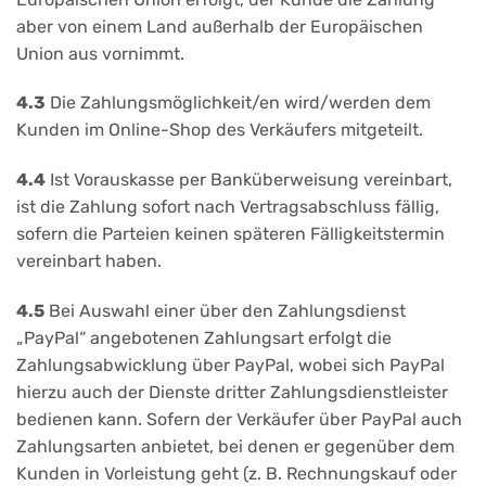
aber von einem Land außerhalb der Europäischen
Union aus vornimmt.
4.3
Die Zahlungsmöglichkeit/en wird/werden dem
Kunden im Online-Shop des Verkäufers mitgeteilt.
4.4
Ist Vorauskasse per Banküberweisung vereinbart,
ist die Zahlung sofort nach Vertragsabschluss fällig,
sofern die Parteien keinen späteren Fälligkeitstermin
vereinbart haben.
4.5
Bei Auswahl einer über den Zahlungsdienst
„PayPal“ angebotenen Zahlungsart erfolgt die
Zahlungsabwicklung über PayPal, wobei sich PayPal
hierzu auch der Dienste dritter Zahlungsdienstleister
bedienen kann. Sofern der Verkäufer über PayPal auch
Zahlungsarten anbietet, bei denen er gegenüber dem
Kunden in Vorleistung geht (z. B. Rechnungskauf oder