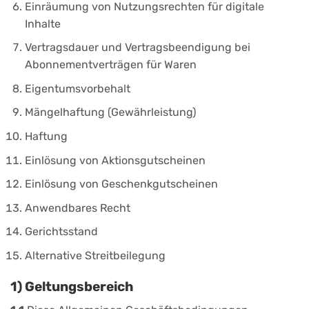
Einräumung von Nutzungsrechten für digitale
Inhalte
Vertragsdauer und Vertragsbeendigung bei
Abonnementverträgen für Waren
Eigentumsvorbehalt
Mängelhaftung (Gewährleistung)
Haftung
Einlösung von Aktionsgutscheinen
Einlösung von Geschenkgutscheinen
Anwendbares Recht
Gerichtsstand
Alternative Streitbeilegung
1) Geltungsbereich