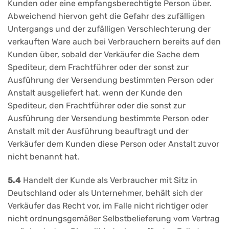
Kunden oder eine empfangsberechtigte Person über.
Abweichend hiervon geht die Gefahr des zufälligen
Untergangs und der zufälligen Verschlechterung der
verkauften Ware auch bei Verbrauchern bereits auf den
Kunden über, sobald der Verkäufer die Sache dem
Spediteur, dem Frachtführer oder der sonst zur
Ausführung der Versendung bestimmten Person oder
Anstalt ausgeliefert hat, wenn der Kunde den
Spediteur, den Frachtführer oder die sonst zur
Ausführung der Versendung bestimmte Person oder
Anstalt mit der Ausführung beauftragt und der
Verkäufer dem Kunden diese Person oder Anstalt zuvor
nicht benannt hat.
5.4
Handelt der Kunde als Verbraucher mit Sitz in
Deutschland oder als Unternehmer, behält sich der
Verkäufer das Recht vor, im Falle nicht richtiger oder
nicht ordnungsgemäßer Selbstbelieferung vom Vertrag