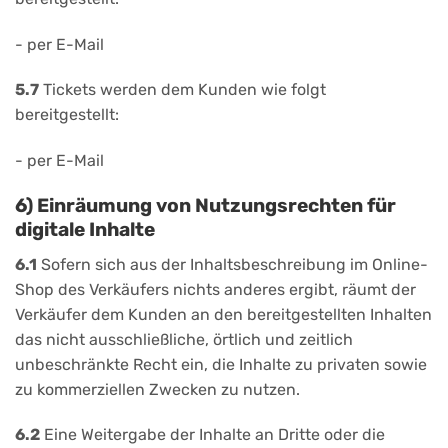
- per E-Mail
5.7
Tickets werden dem Kunden wie folgt
bereitgestellt:
- per E-Mail
6) Einräumung von Nutzungsrechten für
digitale Inhalte
6.1
Sofern sich aus der Inhaltsbeschreibung im Online-
Shop des Verkäufers nichts anderes ergibt, räumt der
Verkäufer dem Kunden an den bereitgestellten Inhalten
das nicht ausschließliche, örtlich und zeitlich
unbeschränkte Recht ein, die Inhalte zu privaten sowie
zu kommerziellen Zwecken zu nutzen.
6.2
Eine Weitergabe der Inhalte an Dritte oder die