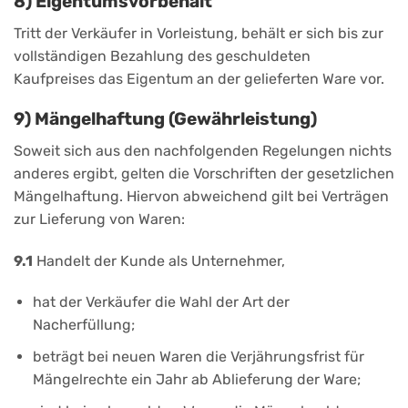
8) Eigentumsvorbehalt
Tritt der Verkäufer in Vorleistung, behält er sich bis zur
vollständigen Bezahlung des geschuldeten
Kaufpreises das Eigentum an der gelieferten Ware vor.
9) Mängelhaftung (Gewährleistung)
Soweit sich aus den nachfolgenden Regelungen nichts
anderes ergibt, gelten die Vorschriften der gesetzlichen
Mängelhaftung. Hiervon abweichend gilt bei Verträgen
zur Lieferung von Waren:
9.1
Handelt der Kunde als Unternehmer,
hat der Verkäufer die Wahl der Art der
Nacherfüllung;
beträgt bei neuen Waren die Verjährungsfrist für
Mängelrechte ein Jahr ab Ablieferung der Ware;