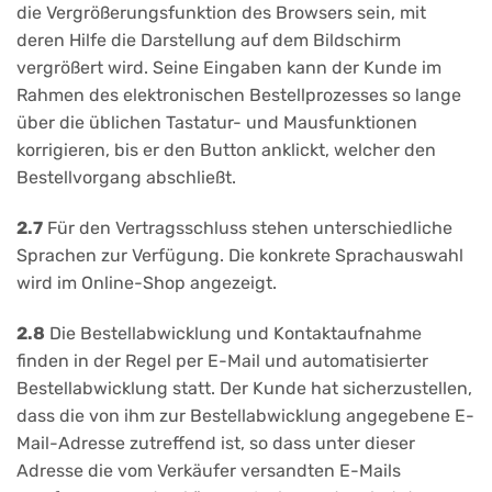
die Vergrößerungsfunktion des Browsers sein, mit
deren Hilfe die Darstellung auf dem Bildschirm
vergrößert wird. Seine Eingaben kann der Kunde im
Rahmen des elektronischen Bestellprozesses so lange
über die üblichen Tastatur- und Mausfunktionen
korrigieren, bis er den Button anklickt, welcher den
Bestellvorgang abschließt.
2.7
Für den Vertragsschluss stehen unterschiedliche
Sprachen zur Verfügung. Die konkrete Sprachauswahl
wird im Online-Shop angezeigt.
2.8
Die Bestellabwicklung und Kontaktaufnahme
finden in der Regel per E-Mail und automatisierter
Bestellabwicklung statt. Der Kunde hat sicherzustellen,
dass die von ihm zur Bestellabwicklung angegebene E-
Mail-Adresse zutreffend ist, so dass unter dieser
Adresse die vom Verkäufer versandten E-Mails