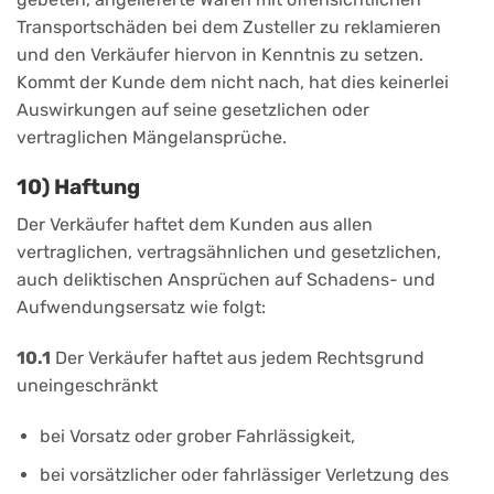
Transportschäden bei dem Zusteller zu reklamieren
und den Verkäufer hiervon in Kenntnis zu setzen.
Kommt der Kunde dem nicht nach, hat dies keinerlei
Auswirkungen auf seine gesetzlichen oder
vertraglichen Mängelansprüche.
10) Haftung
Der Verkäufer haftet dem Kunden aus allen
vertraglichen, vertragsähnlichen und gesetzlichen,
auch deliktischen Ansprüchen auf Schadens- und
Aufwendungsersatz wie folgt:
10.1
Der Verkäufer haftet aus jedem Rechtsgrund
uneingeschränkt
bei Vorsatz oder grober Fahrlässigkeit,
bei vorsätzlicher oder fahrlässiger Verletzung des