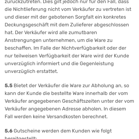
zurückzutreten. Dies gilt jedoch nur für den Fall, dass
die Nichtlieferung nicht vom Verkäufer zu vertreten ist
und dieser mit der gebotenen Sorgfalt ein konkretes
Deckungsgeschäft mit dem Zulieferer abgeschlossen
hat. Der Verkäufer wird alle zumutbaren
Anstrengungen unternehmen, um die Ware zu
beschaffen. Im Falle der Nichtverfügbarkeit oder der
nur teilweisen Verfügbarkeit der Ware wird der Kunde
unverzüglich informiert und die Gegenleistung
unverzüglich erstattet.
5.5
Bietet der Verkäufer die Ware zur Abholung an, so
kann der Kunde die bestellte Ware innerhalb der vom
Verkäufer angegebenen Geschäftszeiten unter der vom
Verkäufer angegebenen Adresse abholen. In diesem
Fall werden keine Versandkosten berechnet.
5.6
Gutscheine werden dem Kunden wie folgt
bereitgestellt: