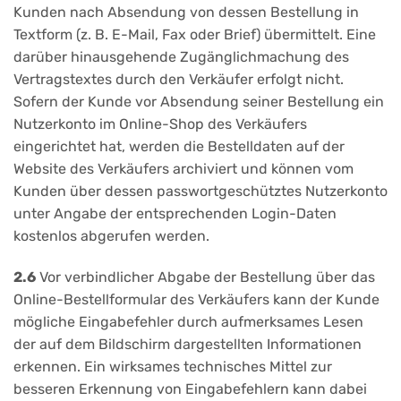
Kunden nach Absendung von dessen Bestellung in
Textform (z. B. E-Mail, Fax oder Brief) übermittelt. Eine
darüber hinausgehende Zugänglichmachung des
Vertragstextes durch den Verkäufer erfolgt nicht.
Sofern der Kunde vor Absendung seiner Bestellung ein
Nutzerkonto im Online-Shop des Verkäufers
eingerichtet hat, werden die Bestelldaten auf der
Website des Verkäufers archiviert und können vom
Kunden über dessen passwortgeschütztes Nutzerkonto
unter Angabe der entsprechenden Login-Daten
kostenlos abgerufen werden.
2.6
Vor verbindlicher Abgabe der Bestellung über das
Online-Bestellformular des Verkäufers kann der Kunde
mögliche Eingabefehler durch aufmerksames Lesen
der auf dem Bildschirm dargestellten Informationen
erkennen. Ein wirksames technisches Mittel zur
besseren Erkennung von Eingabefehlern kann dabei