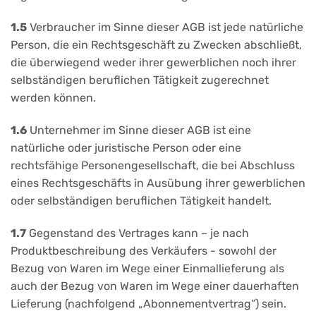
1.5
Verbraucher im Sinne dieser AGB ist jede natürliche
Person, die ein Rechtsgeschäft zu Zwecken abschließt,
die überwiegend weder ihrer gewerblichen noch ihrer
selbständigen beruflichen Tätigkeit zugerechnet
werden können.
1.6
Unternehmer im Sinne dieser AGB ist eine
natürliche oder juristische Person oder eine
rechtsfähige Personengesellschaft, die bei Abschluss
eines Rechtsgeschäfts in Ausübung ihrer gewerblichen
oder selbständigen beruflichen Tätigkeit handelt.
1.7
Gegenstand des Vertrages kann – je nach
Produktbeschreibung des Verkäufers - sowohl der
Bezug von Waren im Wege einer Einmallieferung als
auch der Bezug von Waren im Wege einer dauerhaften
Lieferung (nachfolgend „Abonnementvertrag“) sein.