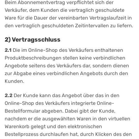
Beim Abonnementvertrag verpflichtet sich der
Verkäufer, dem Kunden die vertraglich geschuldete
Ware für die Dauer der vereinbarten Vertragslaufzeit in
den vertraglich geschuldeten Zeitintervallen zu liefern.
2) Vertragsschluss
2.1
Die im Online-Shop des Verkäufers enthaltenen
Produktbeschreibungen stellen keine verbindlichen
Angebote seitens des Verkäufers dar, sondern dienen
zur Abgabe eines verbindlichen Angebots durch den
Kunden.
2.2
Der Kunde kann das Angebot über das in den
Online-Shop des Verkäufers integrierte Online-
Bestellformular abgeben. Dabei gibt der Kunde,
nachdem er die ausgewählten Waren in den virtuellen
Warenkorb gelegt und den elektronischen
Bestellprozess durchlaufen hat, durch Klicken des den