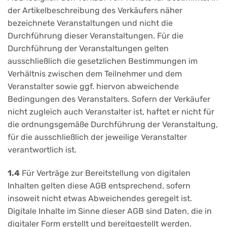
der Artikelbeschreibung des Verkäufers näher
bezeichnete Veranstaltungen und nicht die
Durchführung dieser Veranstaltungen. Für die
Durchführung der Veranstaltungen gelten
ausschließlich die gesetzlichen Bestimmungen im
Verhältnis zwischen dem Teilnehmer und dem
Veranstalter sowie ggf. hiervon abweichende
Bedingungen des Veranstalters. Sofern der Verkäufer
nicht zugleich auch Veranstalter ist, haftet er nicht für
die ordnungsgemäße Durchführung der Veranstaltung,
für die ausschließlich der jeweilige Veranstalter
verantwortlich ist.
1.4
Für Verträge zur Bereitstellung von digitalen
Inhalten gelten diese AGB entsprechend, sofern
insoweit nicht etwas Abweichendes geregelt ist.
Digitale Inhalte im Sinne dieser AGB sind Daten, die in
digitaler Form erstellt und bereitgestellt werden.