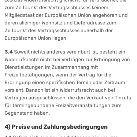
zum Zeitpunkt des Vertragsschlusses keinem
Mitgliedstaat der Europäischen Union angehören und
deren alleiniger Wohnsitz und Lieferadresse zum
Zeitpunkt des Vertragsschlusses außerhalb der
Europäischen Union liegen.
3.4
Soweit nichts anderes vereinbart ist, besteht ein
Widerrufsrecht nicht bei Verträgen zur Erbringung von
Dienstleistungen im Zusammenhang mit
Freizeitbetätigungen, wenn der Vertrag für die
Erbringung einen spezifischen Termin oder Zeitraum
vorsieht. Danach ist ein Widerrufsrecht auch bei
Verträgen ausgeschlossen, die den Verkauf von Tickets
für termingebundene Freizeitveranstaltungen zum
Gegenstand haben.
4) Preise und Zahlungsbedingungen