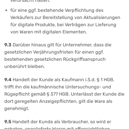
verursacht haben,
für eine ggf. bestehende Verpflichtung des
Verkäufers zur Bereitstellung von Aktualisierungen
für digitale Produkte, bei Verträgen zur Lieferung
von Waren mit digitalen Elementen.
9.3
Darüber hinaus gilt für Unternehmer, dass die
gesetzlichen Verjährungsfristen für einen ggf.
bestehenden gesetzlichen Rückgriffsanspruch
unberührt bleiben.
9.4
Handelt der Kunde als Kaufmann i.S.d. § 1 HGB,
trifft ihn die kaufmännische Untersuchungs- und
Rügepflicht gemäß § 377 HGB. Unterlässt der Kunde die
dort geregelten Anzeigepflichten, gilt die Ware als
genehmigt.
9.5
Handelt der Kunde als Verbraucher, so wird er
gebeten, angelieferte Waren mit offensichtlichen