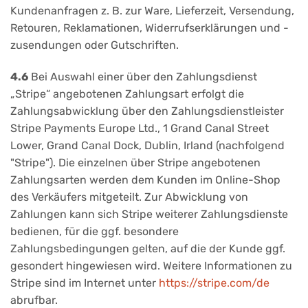
Kundenanfragen z. B. zur Ware, Lieferzeit, Versendung,
Retouren, Reklamationen, Widerrufserklärungen und -
zusendungen oder Gutschriften.
4.6
Bei Auswahl einer über den Zahlungsdienst
„Stripe“ angebotenen Zahlungsart erfolgt die
Zahlungsabwicklung über den Zahlungsdienstleister
Stripe Payments Europe Ltd., 1 Grand Canal Street
Lower, Grand Canal Dock, Dublin, Irland (nachfolgend
"Stripe"). Die einzelnen über Stripe angebotenen
Zahlungsarten werden dem Kunden im Online-Shop
des Verkäufers mitgeteilt. Zur Abwicklung von
Zahlungen kann sich Stripe weiterer Zahlungsdienste
bedienen, für die ggf. besondere
Zahlungsbedingungen gelten, auf die der Kunde ggf.
gesondert hingewiesen wird. Weitere Informationen zu
Stripe sind im Internet unter
https://stripe.com
/de
abrufbar.