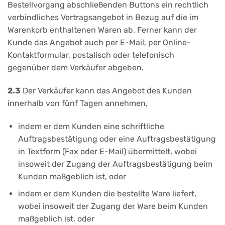
Bestellvorgang abschließenden Buttons ein rechtlich
verbindliches Vertragsangebot in Bezug auf die im
Warenkorb enthaltenen Waren ab. Ferner kann der
Kunde das Angebot auch per E-Mail, per Online-
Kontaktformular, postalisch oder telefonisch
gegenüber dem Verkäufer abgeben.
2.3
Der Verkäufer kann das Angebot des Kunden
innerhalb von fünf Tagen annehmen,
indem er dem Kunden eine schriftliche
Auftragsbestätigung oder eine Auftragsbestätigung
in Textform (Fax oder E-Mail) übermittelt, wobei
insoweit der Zugang der Auftragsbestätigung beim
Kunden maßgeblich ist, oder
indem er dem Kunden die bestellte Ware liefert,
wobei insoweit der Zugang der Ware beim Kunden
maßgeblich ist, oder