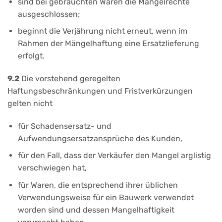
sind bei gebrauchten Waren die Mängelrechte
ausgeschlossen;
beginnt die Verjährung nicht erneut, wenn im
Rahmen der Mängelhaftung eine Ersatzlieferung
erfolgt.
9.2
Die vorstehend geregelten
Haftungsbeschränkungen und Fristverkürzungen
gelten nicht
für Schadensersatz- und
Aufwendungsersatzansprüche des Kunden,
für den Fall, dass der Verkäufer den Mangel arglistig
verschwiegen hat,
für Waren, die entsprechend ihrer üblichen
Verwendungsweise für ein Bauwerk verwendet
worden sind und dessen Mangelhaftigkeit