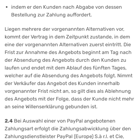
indem er den Kunden nach Abgabe von dessen
Bestellung zur Zahlung auffordert.
Liegen mehrere der vorgenannten Alternativen vor,
kommt der Vertrag in dem Zeitpunkt zustande, in dem
eine der vorgenannten Alternativen zuerst eintritt. Die
Frist zur Annahme des Angebots beginnt am Tag nach
der Absendung des Angebots durch den Kunden zu
laufen und endet mit dem Ablauf des fünften Tages,
welcher auf die Absendung des Angebots folgt. Nimmt
der Verkäufer das Angebot des Kunden innerhalb
vorgenannter Frist nicht an, so gilt dies als Ablehnung
des Angebots mit der Folge, dass der Kunde nicht mehr
an seine Willenserklärung gebunden ist.
2.4
Bei Auswahl einer von PayPal angebotenen
Zahlungsart erfolgt die Zahlungsabwicklung über den
Zahlungsdienstleister PayPal (Europe) S.à r.l. et Cie,