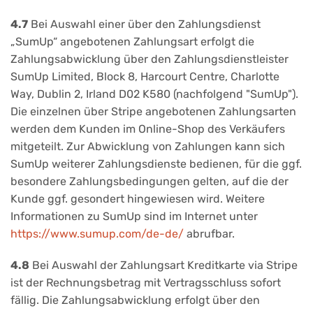
4.7
Bei Auswahl einer über den Zahlungsdienst
„SumUp“ angebotenen Zahlungsart erfolgt die
Zahlungsabwicklung über den Zahlungsdienstleister
SumUp Limited, Block 8, Harcourt Centre, Charlotte
Way, Dublin 2, Irland D02 K580 (nachfolgend "SumUp").
Die einzelnen über Stripe angebotenen Zahlungsarten
werden dem Kunden im Online-Shop des Verkäufers
mitgeteilt. Zur Abwicklung von Zahlungen kann sich
SumUp weiterer Zahlungsdienste bedienen, für die ggf.
besondere Zahlungsbedingungen gelten, auf die der
Kunde ggf. gesondert hingewiesen wird. Weitere
Informationen zu SumUp sind im Internet unter
https://www.sumup.com
/de-de
/
abrufbar.
4.8
Bei Auswahl der Zahlungsart Kreditkarte via Stripe
ist der Rechnungsbetrag mit Vertragsschluss sofort
fällig. Die Zahlungsabwicklung erfolgt über den