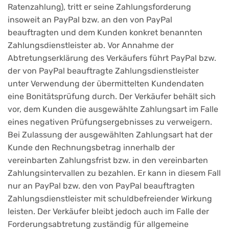
Ratenzahlung), tritt er seine Zahlungsforderung
insoweit an PayPal bzw. an den von PayPal
beauftragten und dem Kunden konkret benannten
Zahlungsdienstleister ab. Vor Annahme der
Abtretungserklärung des Verkäufers führt PayPal bzw.
der von PayPal beauftragte Zahlungsdienstleister
unter Verwendung der übermittelten Kundendaten
eine Bonitätsprüfung durch. Der Verkäufer behält sich
vor, dem Kunden die ausgewählte Zahlungsart im Falle
eines negativen Prüfungsergebnisses zu verweigern.
Bei Zulassung der ausgewählten Zahlungsart hat der
Kunde den Rechnungsbetrag innerhalb der
vereinbarten Zahlungsfrist bzw. in den vereinbarten
Zahlungsintervallen zu bezahlen. Er kann in diesem Fall
nur an PayPal bzw. den von PayPal beauftragten
Zahlungsdienstleister mit schuldbefreiender Wirkung
leisten. Der Verkäufer bleibt jedoch auch im Falle der
Forderungsabtretung zuständig für allgemeine