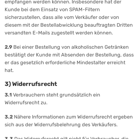
empfangen werden können. Insbesondere hat der
Kunde bei dem Einsatz von SPAM-Filtern
sicherzustellen, dass alle vom Verkäufer oder von
diesem mit der Bestellabwicklung beauftragten Dritten
versandten E-Mails zugestellt werden können.
2.9
Bei einer Bestellung von alkoholischen Getränken
bestätigt der Kunde mit Absenden der Bestellung, dass
er das gesetzlich erforderliche Mindestalter erreicht
hat.
3) Widerrufsrecht
3.1
Verbrauchern steht grundsätzlich ein
Widerrufsrecht zu.
3.2
Nähere Informationen zum Widerrufsrecht ergeben
sich aus der Widerrufsbelehrung des Verkäufers.
3.3
Das Widerrufsrecht gilt nicht für Verbraucher, die