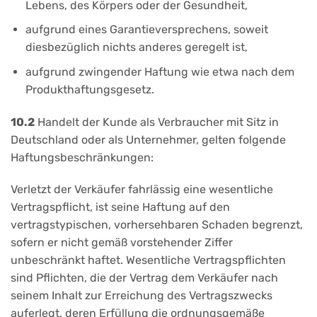
Lebens, des Körpers oder der Gesundheit,
aufgrund eines Garantieversprechens, soweit
diesbezüglich nichts anderes geregelt ist,
aufgrund zwingender Haftung wie etwa nach dem
Produkthaftungsgesetz.
10.2
Handelt der Kunde als Verbraucher mit Sitz in
Deutschland oder als Unternehmer, gelten folgende
Haftungsbeschränkungen:
Verletzt der Verkäufer fahrlässig eine wesentliche
Vertragspflicht, ist seine Haftung auf den
vertragstypischen, vorhersehbaren Schaden begrenzt,
sofern er nicht gemäß vorstehender Ziffer
unbeschränkt haftet. Wesentliche Vertragspflichten
sind Pflichten, die der Vertrag dem Verkäufer nach
seinem Inhalt zur Erreichung des Vertragszwecks
auferlegt, deren Erfüllung die ordnungsgemäße