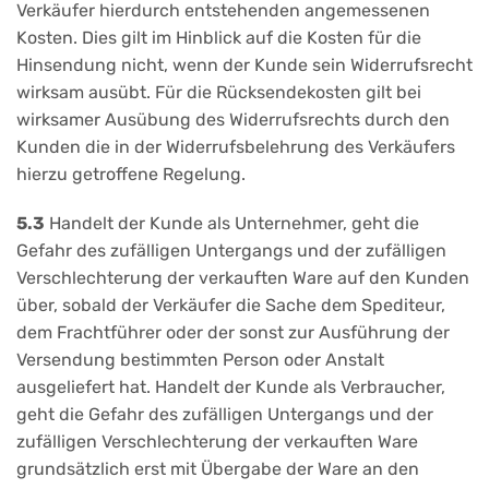
Verkäufer hierdurch entstehenden angemessenen
Kosten. Dies gilt im Hinblick auf die Kosten für die
Hinsendung nicht, wenn der Kunde sein Widerrufsrecht
wirksam ausübt. Für die Rücksendekosten gilt bei
wirksamer Ausübung des Widerrufsrechts durch den
Kunden die in der Widerrufsbelehrung des Verkäufers
hierzu getroffene Regelung.
5.3
Handelt der Kunde als Unternehmer, geht die
Gefahr des zufälligen Untergangs und der zufälligen
Verschlechterung der verkauften Ware auf den Kunden
über, sobald der Verkäufer die Sache dem Spediteur,
dem Frachtführer oder der sonst zur Ausführung der
Versendung bestimmten Person oder Anstalt
ausgeliefert hat. Handelt der Kunde als Verbraucher,
geht die Gefahr des zufälligen Untergangs und der
zufälligen Verschlechterung der verkauften Ware
grundsätzlich erst mit Übergabe der Ware an den