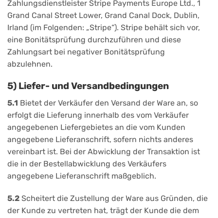
Zahlungsdienstleister Stripe Payments Europe Ltd., 1
Grand Canal Street Lower, Grand Canal Dock, Dublin,
Irland (im Folgenden: „Stripe“). Stripe behält sich vor,
eine Bonitätsprüfung durchzuführen und diese
Zahlungsart bei negativer Bonitätsprüfung
abzulehnen.
5) Liefer- und Versandbedingungen
5.1
Bietet der Verkäufer den Versand der Ware an, so
erfolgt die Lieferung innerhalb des vom Verkäufer
angegebenen Liefergebietes an die vom Kunden
angegebene Lieferanschrift, sofern nichts anderes
vereinbart ist. Bei der Abwicklung der Transaktion ist
die in der Bestellabwicklung des Verkäufers
angegebene Lieferanschrift maßgeblich.
5.2
Scheitert die Zustellung der Ware aus Gründen, die
der Kunde zu vertreten hat, trägt der Kunde die dem