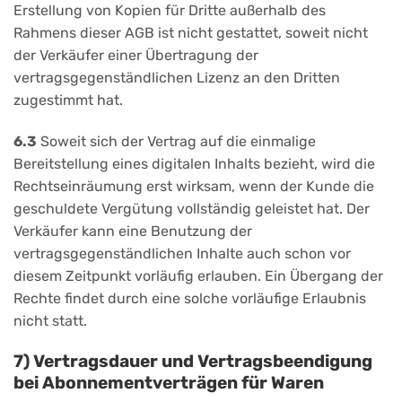
Erstellung von Kopien für Dritte außerhalb des
Rahmens dieser AGB ist nicht gestattet, soweit nicht
der Verkäufer einer Übertragung der
vertragsgegenständlichen Lizenz an den Dritten
zugestimmt hat.
6.3
Soweit sich der Vertrag auf die einmalige
Bereitstellung eines digitalen Inhalts bezieht, wird die
Rechtseinräumung erst wirksam, wenn der Kunde die
geschuldete Vergütung vollständig geleistet hat. Der
Verkäufer kann eine Benutzung der
vertragsgegenständlichen Inhalte auch schon vor
diesem Zeitpunkt vorläufig erlauben. Ein Übergang der
Rechte findet durch eine solche vorläufige Erlaubnis
nicht statt.
7) Vertragsdauer und Vertragsbeendigung
bei Abonnementverträgen für Waren