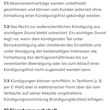
7.1
Abonnementverträge werden unbefristet
geschlossen und können vom Kunden jederzeit ohne
Einhaltung einer Kündigungsfrist gekündigt werden.
7.2
Das Recht zur außerordentlichen Kündigung aus
wichtigem Grund bleibt unberührt. Ein wichtiger Grund
liegt vor, wenn dem kündigenden Teil unter
Berücksichtigung aller Umstände des Einzelfalls und
unter Abwägung der beiderseitigen Interessen die
Fortsetzung des Vertragsverhältnisses bis zur
vereinbarten Beendigung oder bis zum Ablauf einer
Kündigungsfrist nicht zugemutet werden kann.
7.3
Kündigungen können schriftlich, in Textform (z. B.
per E-Mail) oder in elektronischer Form über die vom
Verkäufer auf seiner Website vorgehaltene
Kündigungsvorrichtung (Kündigungsbutton) erfolgen.