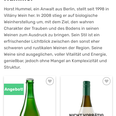
Horst Hummel, ein Anwalt aus Berlin, stellt seit 1998 in
Villány Wein her. In 2008 stieg er auf biologische
Weinherstellung um, mit dem Ziel, den wahren
Charakter der Trauben und des Bodens in seinen
Weinen zum Ausdruck zu bringen. Sein Stil ist ein
erfrischender Lichtblick zwischen den sonst eher
schweren und rustikalen Weinen der Region. Seine
Weine sind ausgeglichen, voller Vitalität und Energie,
genießbar, jedoch ohne Mangel an Komplexizität und
Struktur.
Angebot!
NICHT VORRÄTIG