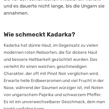
und es dauerte nicht lange, bis die Ungarn sie
annahmen.
Wie schmeckt Kadarka?
Kadarka hat dünne Haut, im Gegensatz zu vielen
modernen roten Rebsorten, die für dickere Haut
und bessere Haltbarkeit gezüchtet wurden. Das
verleiht ihr einen weichen, geschmeidigen
Charakter, der oft mit Pinot Noir verglichen wird.
Erwarte helle Erdbeeraromen und viel Frucht in der
Nase, während der Gaumen würziger ist, mit Noten
von ungarischem Paprika und schwarzem Pfeffer.
Es ist ein unverwechselbarer Geschmack, dem man
leicht verfallen kann.