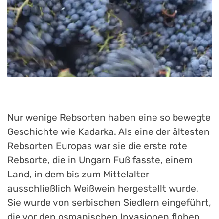
Nur wenige Rebsorten haben eine so bewegte
Geschichte wie Kadarka. Als eine der ältesten
Rebsorten Europas war sie die erste rote
Rebsorte, die in Ungarn Fuß fasste, einem
Land, in dem bis zum Mittelalter
ausschließlich Weißwein hergestellt wurde.
Sie wurde von serbischen Siedlern eingeführt,
die vor den osmanischen Invasionen flohen,