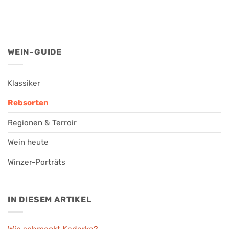
WEIN-GUIDE
Klassiker
Rebsorten
Regionen & Terroir
Wein heute
Winzer-Porträts
IN DIESEM ARTIKEL