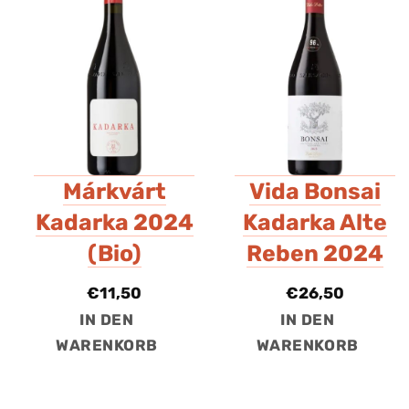
Márkvárt
Vida Bonsai
Kadarka 2024
Kadarka Alte
(Bio)
Reben 2024
€
11,50
€
26,50
IN DEN
IN DEN
WARENKORB
WARENKORB