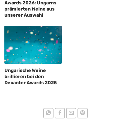
Awards 2026: Ungarns
prämierten Weine aus
unserer Auswahl
Ungarische Weine
brillieren bei den
Decanter Awards 2025