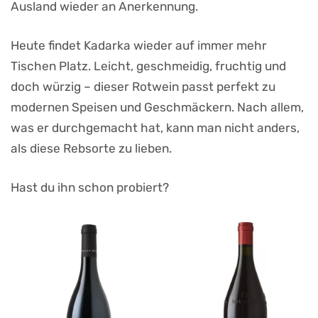
Ausland wieder an Anerkennung.
Heute findet Kadarka wieder auf immer mehr
Tischen Platz. Leicht, geschmeidig, fruchtig und
doch würzig – dieser Rotwein passt perfekt zu
modernen Speisen und Geschmäckern. Nach allem,
was er durchgemacht hat, kann man nicht anders,
als diese Rebsorte zu lieben.
Hast du ihn schon probiert?