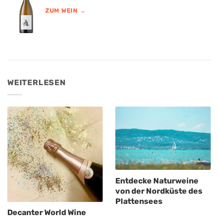
ZUM WEIN →
WEITERLESEN
Entdecke Naturweine
von der Nordküste des
Plattensees
Decanter World Wine