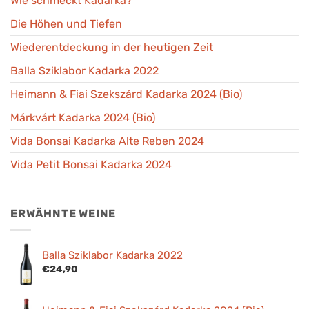
Wie schmeckt Kadarka?
Die Höhen und Tiefen
Wiederentdeckung in der heutigen Zeit
Balla Sziklabor Kadarka 2022
Heimann & Fiai Szekszárd Kadarka 2024 (Bio)
Márkvárt Kadarka 2024 (Bio)
Vida Bonsai Kadarka Alte Reben 2024
Vida Petit Bonsai Kadarka 2024
ERWÄHNTE WEINE
Balla Sziklabor Kadarka 2022
€
24,90