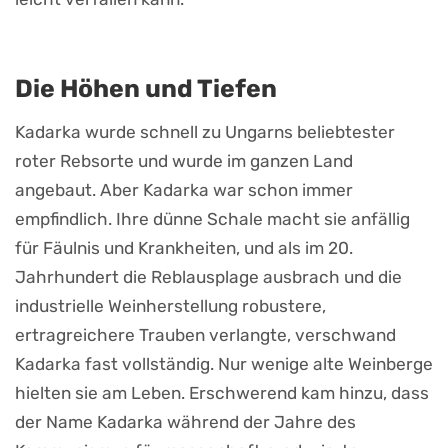
Die Höhen und Tiefen
Kadarka wurde schnell zu Ungarns beliebtester
roter Rebsorte und wurde im ganzen Land
angebaut. Aber Kadarka war schon immer
empfindlich. Ihre dünne Schale macht sie anfällig
für Fäulnis und Krankheiten, und als im 20.
Jahrhundert die Reblausplage ausbrach und die
industrielle Weinherstellung robustere,
ertragreichere Trauben verlangte, verschwand
Kadarka fast vollständig. Nur wenige alte Weinberge
hielten sie am Leben. Erschwerend kam hinzu, dass
der Name Kadarka während der Jahre des