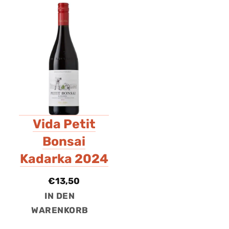
Vida Petit
Bonsai
Kadarka 2024
€
13,50
IN DEN
WARENKORB