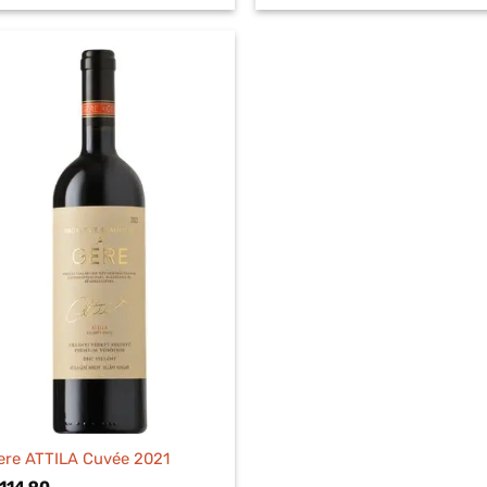
ere ATTILA Cuvée 2021