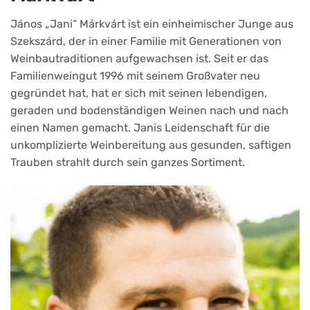
János „Jani“ Márkvárt ist ein einheimischer Junge aus
Szekszárd, der in einer Familie mit Generationen von
Weinbautraditionen aufgewachsen ist. Seit er das
Familienweingut 1996 mit seinem Großvater neu
gegründet hat, hat er sich mit seinen lebendigen,
geraden und bodenständigen Weinen nach und nach
einen Namen gemacht. Janis Leidenschaft für die
unkomplizierte Weinbereitung aus gesunden, saftigen
Trauben strahlt durch sein ganzes Sortiment.