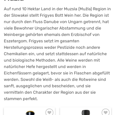
Auf rund 10 Hektar Land in der Muzsla (Mužla) Region in
der Slowakei stellt Frigyes Bott Wein her. Die Region ist
nur durch den Fluss Danube von Ungarn getrennt, hat
viele Bewohner Ungarischer Abstammung und die
Weinberge gehörten ehemals dem Erzbischof von
Eszetergom. Frigyes setzt im gesamten
Herstellungsprozess weder Pestizide noch andere
Chemikalien ein, und setzt stattdessen auf natürliche
und biologische Methoden. Alle Weine werden mit
natürlicher Hefe hergestellt und werden in
Eichenfässern gelagert, bevor sie in Flaschen abgefüllt
werden. Sowohl die Weiß- als auch die Rotweine sind
sanft, ausgeglichen und bescheiden, und sie
vermitteln den Charakter der Region aus der sie
stammen perfekt.