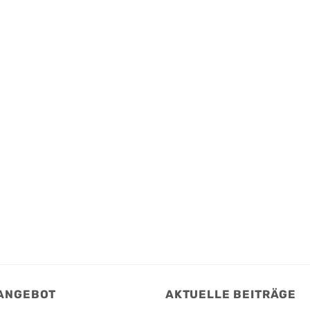
 ANGEBOT
AKTUELLE BEITRÄGE