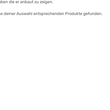
ben die er anbaut zu zeigen.
ne deiner Auswahl entsprechenden Produkte gefunden.