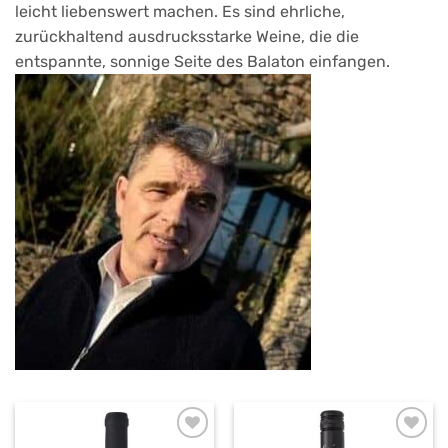
leicht liebenswert machen. Es sind ehrliche,
zurückhaltend ausdrucksstarke Weine, die die
entspannte, sonnige Seite des Balaton einfangen.