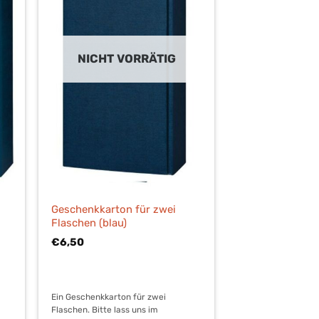
NICHT VORRÄTIG
Geschenkkarton für zwei
Flaschen (blau)
€
6,50
Ein Geschenkkarton für zwei
Flaschen. Bitte lass uns im