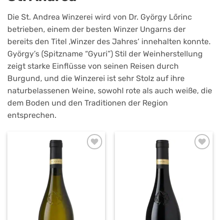
Die St. Andrea Winzerei wird von Dr. György Lőrinc
betrieben, einem der besten Winzer Ungarns der
bereits den Titel ‚Winzer des Jahres‘ innehalten konnte.
György’s (Spitzname “Gyuri”) Stil der Weinherstellung
zeigt starke Einflüsse von seinen Reisen durch
Burgund, und die Winzerei ist sehr Stolz auf ihre
naturbelassenen Weine, sowohl rote als auch weiße, die
dem Boden und den Traditionen der Region
entsprechen.