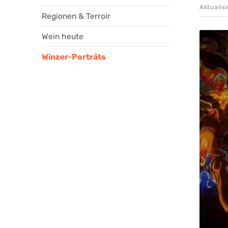
Aktualis
Regionen & Terroir
Wein heute
Winzer-Porträts