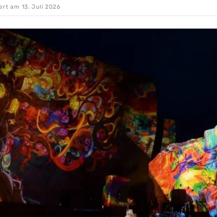
iert am
13. Juli 2026