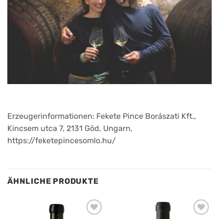
Erzeugerinformationen: Fekete Pince Borászati Kft.,
Kincsem utca 7, 2131 Göd, Ungarn,
https://feketepincesomlo.hu/
ÄHNLICHE PRODUKTE