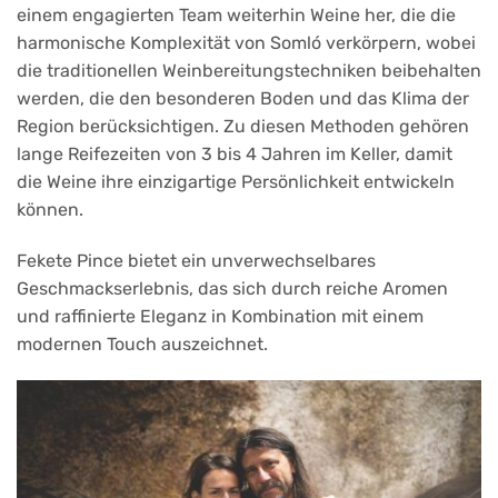
einem engagierten Team weiterhin Weine her, die die
harmonische Komplexität von Somló verkörpern, wobei
die traditionellen Weinbereitungstechniken beibehalten
werden, die den besonderen Boden und das Klima der
Region berücksichtigen. Zu diesen Methoden gehören
lange Reifezeiten von 3 bis 4 Jahren im Keller, damit
die Weine ihre einzigartige Persönlichkeit entwickeln
können.
Fekete Pince bietet ein unverwechselbares
Geschmackserlebnis, das sich durch reiche Aromen
und raffinierte Eleganz in Kombination mit einem
modernen Touch auszeichnet.