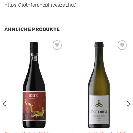
https://tothferencpinceszet.hu/
ÄHNLICHE PRODUKTE