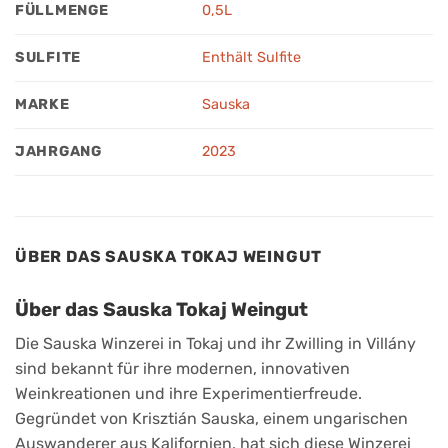
FÜLLMENGE
0,5L
SULFITE
Enthält Sulfite
MARKE
Sauska
JAHRGANG
2023
ÜBER DAS SAUSKA TOKAJ WEINGUT
Über das Sauska Tokaj Weingut
Die Sauska Winzerei in Tokaj und ihr Zwilling in Villány
sind bekannt für ihre modernen, innovativen
Weinkreationen und ihre Experimentierfreude.
Gegründet von Krisztián Sauska, einem ungarischen
Auswanderer aus Kalifornien, hat sich diese Winzerei