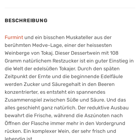
BESCHREIBUNG
Furmint
und ein bisschen Muskateller aus der
berühmten Medve-Lage, einer der heissesten
Weinberge von Tokaj. Dieser Dessertwein mit 108
Gramm natürlichem Restzucker ist ein guter Einstieg in
die Welt der edelsüßen Tokajer. Durch den späten
Zeitpunkt der Ernte und die beginnende Edelfäule
werden Zucker und Säuregehalt in den Beeren
konzentrierter, es entsteht ein spannendes
Zusammenspiel zwischen Süße und Säure. Und das
alles geschieht ganz natürlich. Der reduktive Ausbau
bewahrt die Frische, während die Aszúnoten nach
Öffnen der Flasche immer mehr in den Vordergrund
rücken. Ein komplexer Wein, der sehr frisch und
lebendig ist.