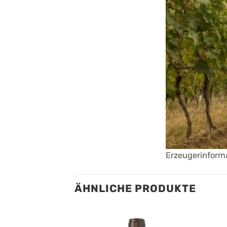
Erzeugerinforma
ÄHNLICHE PRODUKTE