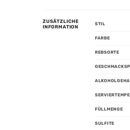
ZUSÄTZLICHE
STIL
INFORMATION
FARBE
REBSORTE
GESCHMACKSP
ALKOHOLGEHA
SERVIERTEMP
FÜLLMENGE
SULFITE