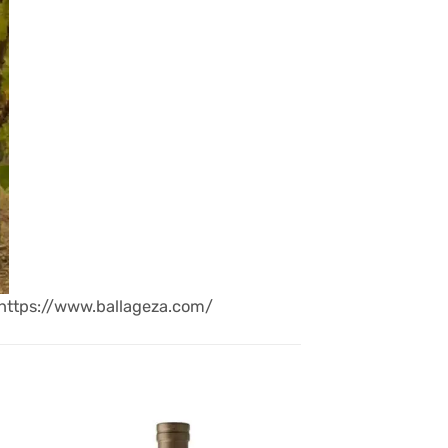
 https://www.ballageza.com/