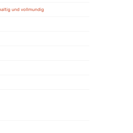
haltig und vollmundig