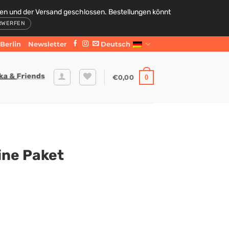
den und der Versand geschlossen. Bestellungen könnt
RWERFEN
Berlin
Newsletter
Deutsch
€
0,00
0
ne Paket