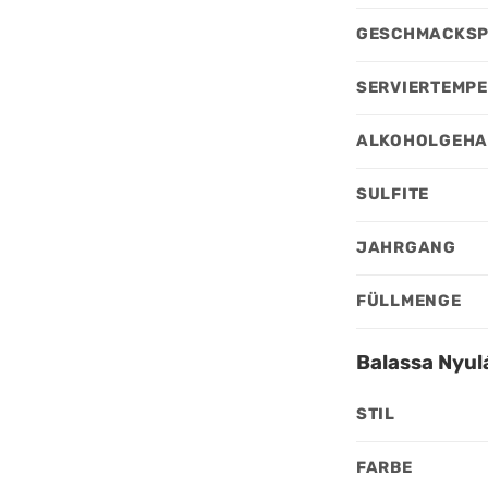
GESCHMACKSP
SERVIERTEMP
ALKOHOLGEHA
SULFITE
JAHRGANG
FÜLLMENGE
Balassa Nyul
STIL
FARBE