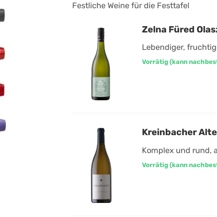
Festliche Weine für die Festtafel
Zelna Füred Olasz
Lebendiger, fruchtig
Vorrätig (kann nachbes
Kreinbacher Alt
Komplex und rund, 
Vorrätig (kann nachbes