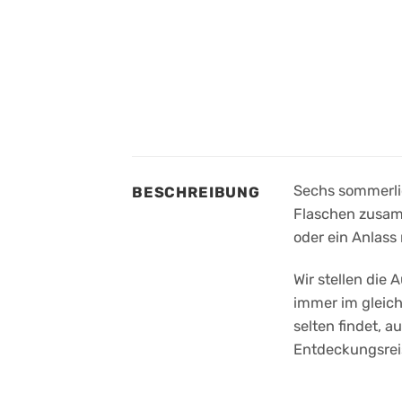
Sechs sommerlic
BESCHREIBUNG
Flaschen zusam
oder ein Anlass 
Wir stellen die
immer im gleich
selten findet, 
Entdeckungsreis