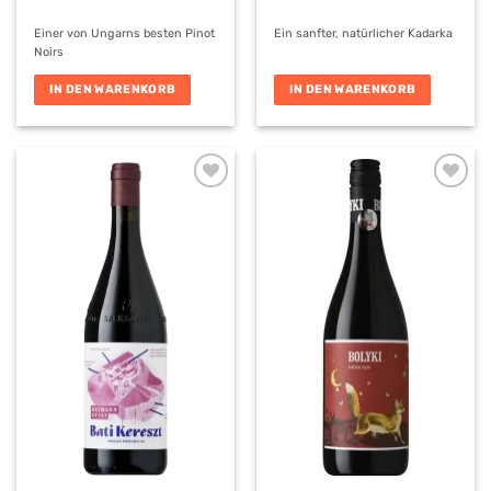
Einer von Ungarns besten Pinot
Ein sanfter, natürlicher Kadarka
Noirs
IN DEN WARENKORB
IN DEN WARENKORB